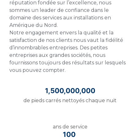
réputation fondée sur l’excellence, nous
sommes un leader de confiance dans le
domaine des services aux installations en
Amérique du Nord.
Notre engagement envers la qualité et la
satisfaction de nos clients nous vaut la fidélité
d’innombrables entreprises. Des petites
entreprises aux grandes sociétés, nous
fournissons toujours des résultats sur lesquels
vous pouvez compter.
1,500,000,000
de pieds carrés nettoyés chaque nuit
ans de service
100