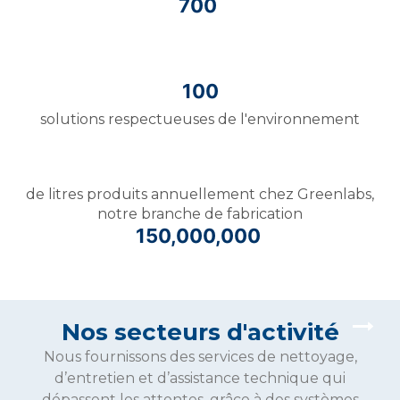
700
100
solutions respectueuses de l'environnement
de litres produits annuellement chez Greenlabs,
notre branche de fabrication
150,000,000
Nos secteurs d'activité
Nous fournissons des services de nettoyage,
d’entretien et d’assistance technique qui
dépassent les attentes, grâce à des systèmes