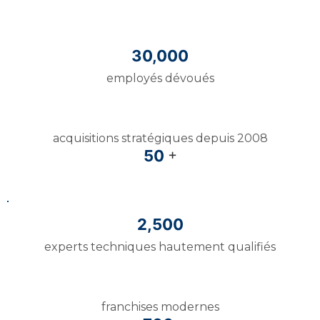
30,000
employés dévoués
acquisitions stratégiques depuis 2008
+
50
2,500
experts techniques hautement qualifiés
franchises modernes