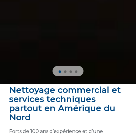
Nettoyage commercial et
services techniques
partout en Amérique du
Nord
Forts de 100 ans d’expérience et d’une