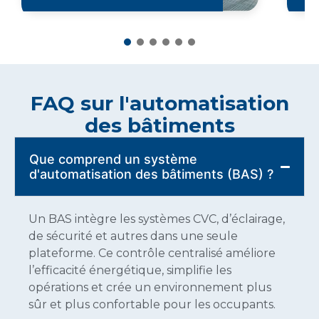
FAQ sur l'automatisation
des bâtiments
Que comprend un système
d'automatisation des bâtiments (BAS) ?
Un BAS intègre les systèmes CVC, d’éclairage,
de sécurité et autres dans une seule
plateforme. Ce contrôle centralisé améliore
l’efficacité énergétique, simplifie les
opérations et crée un environnement plus
sûr et plus confortable pour les occupants.