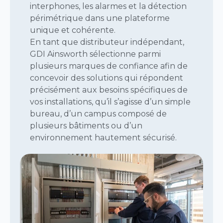
interphones, les alarmes et la détection
périmétrique dans une plateforme
unique et cohérente.
En tant que distributeur indépendant,
GDI Ainsworth sélectionne parmi
plusieurs marques de confiance afin de
concevoir des solutions qui répondent
précisément aux besoins spécifiques de
vos installations, qu’il s’agisse d’un simple
bureau, d’un campus composé de
plusieurs bâtiments ou d’un
environnement hautement sécurisé.