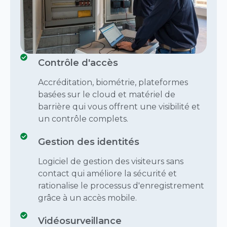
Contrôle d'accès
Accréditation, biométrie, plateformes
basées sur le cloud et matériel de
barrière qui vous offrent une visibilité et
un contrôle complets.
Gestion des identités
Logiciel de gestion des visiteurs sans
contact qui améliore la sécurité et
rationalise le processus d'enregistrement
grâce à un accès mobile.
Vidéosurveillance