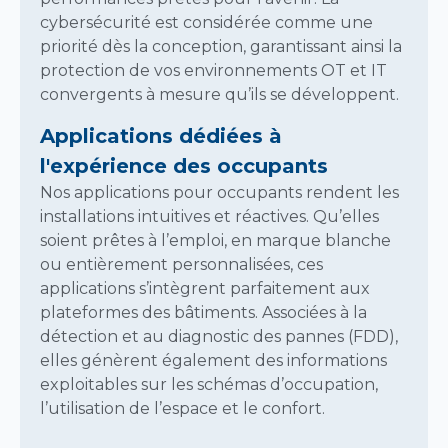
cybersécurité est considérée comme une
priorité dès la conception, garantissant ainsi la
protection de vos environnements OT et IT
convergents à mesure qu’ils se développent.
Applications dédiées à
l'expérience des occupants
Nos applications pour occupants rendent les
installations intuitives et réactives. Qu’elles
soient prêtes à l’emploi, en marque blanche
ou entièrement personnalisées, ces
applications s’intègrent parfaitement aux
plateformes des bâtiments. Associées à la
détection et au diagnostic des pannes (FDD),
elles génèrent également des informations
exploitables sur les schémas d’occupation,
l’utilisation de l’espace et le confort.