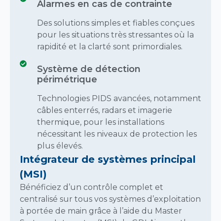
Alarmes en cas de contrainte
Des solutions simples et fiables conçues
pour les situations très stressantes où la
rapidité et la clarté sont primordiales.
Système de détection
périmétrique
Technologies PIDS avancées, notamment
câbles enterrés, radars et imagerie
thermique, pour les installations
nécessitant les niveaux de protection les
plus élevés.
Intégrateur de systèmes principal
(MSI)
Bénéficiez d’un contrôle complet et
centralisé sur tous vos systèmes d’exploitation
à portée de main grâce à l’aide du Master