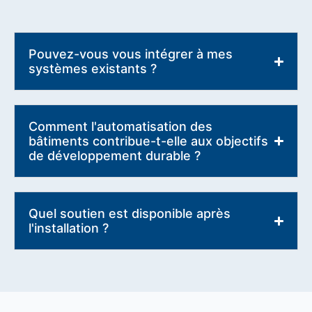
Pouvez-vous vous intégrer à mes
systèmes existants ?
Comment l'automatisation des
bâtiments contribue-t-elle aux objectifs
de développement durable ?
Quel soutien est disponible après
l'installation ?