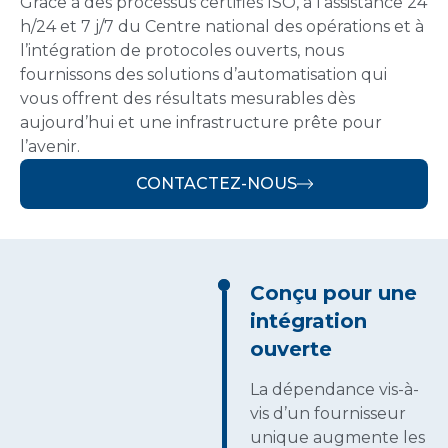
Grâce à des processus certifiés ISO, à l’assistance 24
h/24 et 7 j/7 du Centre national des opérations et à
l’intégration de protocoles ouverts, nous
fournissons des solutions d’automatisation qui
vous offrent des résultats mesurables dès
aujourd’hui et une infrastructure prête pour
l’avenir.
CONTACTEZ-NOUS
Conçu pour une
intégration
ouverte
La dépendance vis-à-
vis d’un fournisseur
unique augmente les