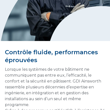
Contrôle fluide, performances
éprouvées
Lorsque les systèmes de votre bâtiment ne
communiquent pas entre eux, l’efficacité, le
confort et la sécurité en pâtissent. GDI Ainsworth
rassemble plusieurs décennies d’expertise en
ingénierie, en intégration et en gestion des
installations au sein d’un seul et même
programme.