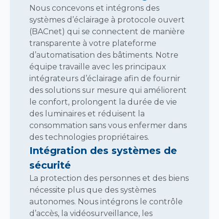
Nous concevons et intégrons des
systèmes d’éclairage à protocole ouvert
(BACnet) qui se connectent de manière
transparente à votre plateforme
d’automatisation des bâtiments. Notre
équipe travaille avec les principaux
intégrateurs d’éclairage afin de fournir
des solutions sur mesure qui améliorent
le confort, prolongent la durée de vie
des luminaires et réduisent la
consommation sans vous enfermer dans
des technologies propriétaires.
Intégration des systèmes de
sécurité
La protection des personnes et des biens
nécessite plus que des systèmes
autonomes. Nous intégrons le contrôle
d’accès, la vidéosurveillance, les