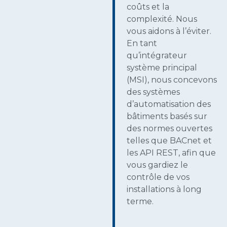
coûts et la
complexité. Nous
vous aidons à l’éviter.
En tant
qu’intégrateur
système principal
(MSI), nous concevons
des systèmes
d’automatisation des
bâtiments basés sur
des normes ouvertes
telles que BACnet et
les API REST, afin que
vous gardiez le
contrôle de vos
installations à long
terme.