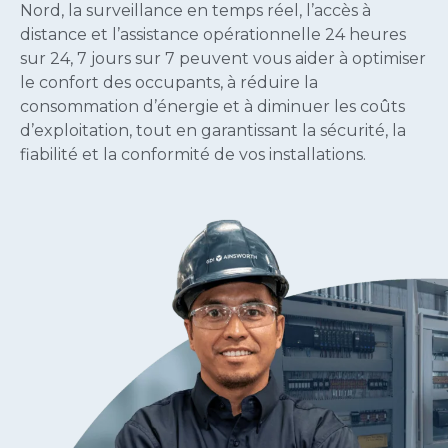
Nord, la surveillance en temps réel, l’accès à
distance et l’assistance opérationnelle 24 heures
sur 24, 7 jours sur 7 peuvent vous aider à optimiser
le confort des occupants, à réduire la
consommation d’énergie et à diminuer les coûts
d’exploitation, tout en garantissant la sécurité, la
fiabilité et la conformité de vos installations.