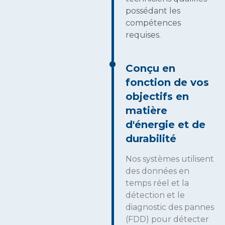
possédant les
compétences
requises.
Conçu en
fonction de vos
objectifs en
matière
d'énergie et de
durabilité
Nos systèmes utilisent
des données en
temps réel et la
détection et le
diagnostic des pannes
(FDD) pour détecter