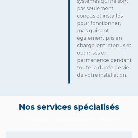
systèmes qui ne sont
pas seulement
conçus et installés
pour fonctionner,
mais qui sont
également pris en
charge, entretenus et
optimisés en
permanence pendant
toute la durée de vie
de votre installation.
Nos services spécialisés
Systèmes d'automatisation des bâtiments