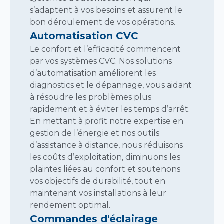
s’adaptent à vos besoins et assurent le
bon déroulement de vos opérations.
Automatisation CVC
Le confort et l’efficacité commencent
par vos systèmes CVC. Nos solutions
d’automatisation améliorent les
diagnostics et le dépannage, vous aidant
à résoudre les problèmes plus
rapidement et à éviter les temps d’arrêt.
En mettant à profit notre expertise en
gestion de l’énergie
et nos outils
d’assistance à distance, nous réduisons
les coûts d’exploitation, diminuons les
plaintes liées au confort et soutenons
vos objectifs de durabilité, tout en
maintenant vos installations à leur
rendement optimal.
Commandes d'éclairage