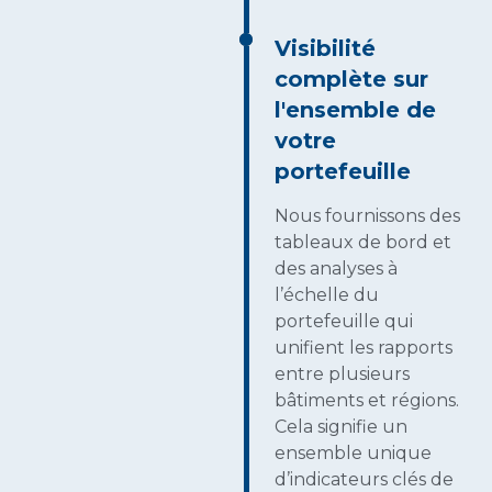
Visibilité
complète sur
l'ensemble de
votre
portefeuille
Nous fournissons des
tableaux de bord et
des analyses à
l’échelle du
portefeuille qui
unifient les rapports
entre plusieurs
bâtiments et régions.
Cela signifie un
ensemble unique
d’indicateurs clés de