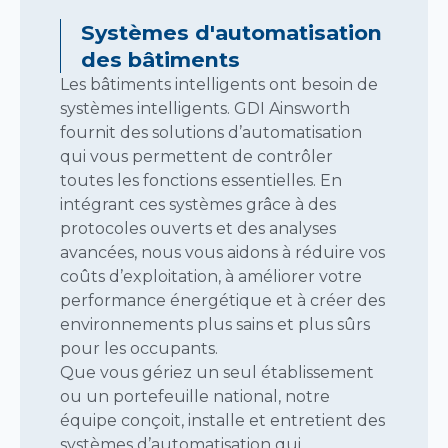
Systèmes d'automatisation
des bâtiments
Les bâtiments intelligents ont besoin de
systèmes intelligents. GDI Ainsworth
fournit des solutions d’automatisation
qui vous permettent de contrôler
toutes les fonctions essentielles. En
intégrant ces systèmes grâce à des
protocoles ouverts et des analyses
avancées, nous vous aidons à réduire vos
coûts d’exploitation, à améliorer votre
performance énergétique et à créer des
environnements plus sains et plus sûrs
pour les occupants.
Que vous gériez un seul établissement
ou un portefeuille national, notre
équipe conçoit, installe et entretient des
systèmes d’automatisation qui