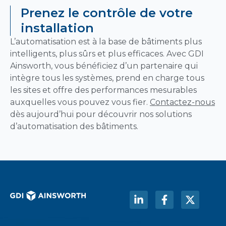
Prenez le contrôle de votre
installation
L’automatisation est à la base de bâtiments plus
intelligents, plus sûrs et plus efficaces. Avec GDI
Ainsworth, vous bénéficiez d’un partenaire qui
intègre tous les systèmes, prend en charge tous
les sites et offre des performances mesurables
auxquelles vous pouvez vous fier.
Contactez-nous
dès aujourd’hui pour découvrir nos solutions
d’automatisation des bâtiments.