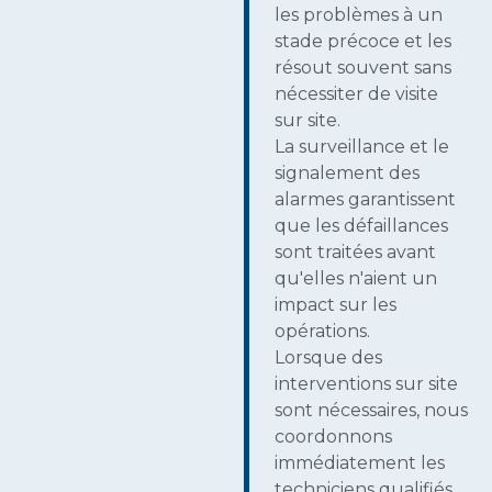
les problèmes à un
stade précoce et les
résout souvent sans
nécessiter de visite
sur site.
La surveillance et le
signalement des
alarmes garantissent
que les défaillances
sont traitées avant
qu'elles n'aient un
impact sur les
opérations.
Lorsque des
interventions sur site
sont nécessaires, nous
coordonnons
immédiatement les
techniciens qualifiés