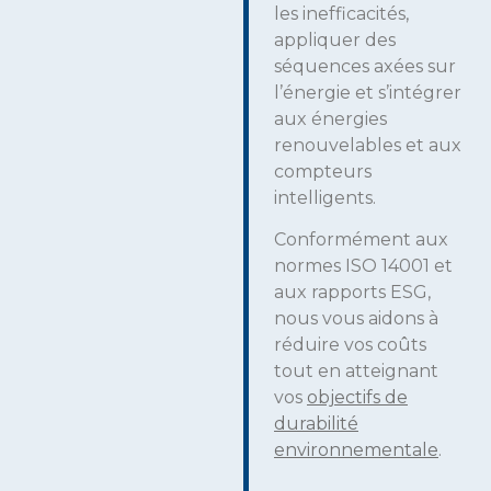
les inefficacités,
appliquer des
séquences axées sur
l’énergie et s’intégrer
aux énergies
renouvelables et aux
compteurs
intelligents.
Conformément aux
normes ISO 14001 et
aux rapports ESG,
nous vous aidons à
réduire vos coûts
tout en atteignant
vos
objectifs de
durabilité
environnementale
.