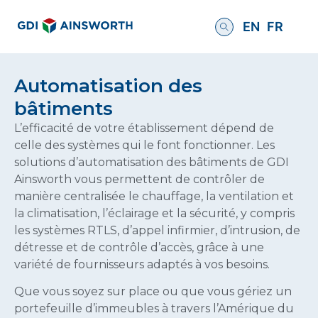
EN
FR
Automatisation des
bâtiments
L’efficacité de votre établissement dépend de
celle des systèmes qui le font fonctionner. Les
solutions d’automatisation des bâtiments de GDI
Ainsworth vous permettent de contrôler de
manière centralisée le chauffage, la ventilation et
la climatisation, l’éclairage et la sécurité, y compris
les systèmes RTLS, d’appel infirmier, d’intrusion, de
détresse et de contrôle d’accès, grâce à une
variété de fournisseurs adaptés à vos besoins.
Que vous soyez sur place ou que vous gériez un
portefeuille d’immeubles à travers l’Amérique du