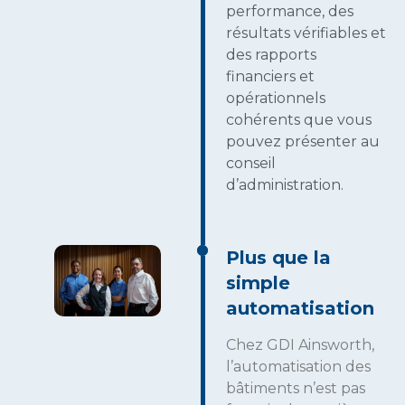
performance, des
résultats vérifiables et
des rapports
financiers et
opérationnels
cohérents que vous
pouvez présenter au
conseil
d’administration.
Plus que la
simple
automatisation
Chez GDI Ainsworth,
l’automatisation des
bâtiments n’est pas