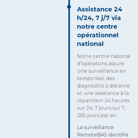
Assistance 24
h/24, 7 j/7 via
notre centre
opérationnel
national
Notre centre national
d’opérations assure
une surveillance en
temps réel, des
diagnostics à distance
et une assistance à la
répartition 24 heures
sur 24, 7 jours sur 7,
365 jours par an.
La surveillance
RemoteBAS identifie