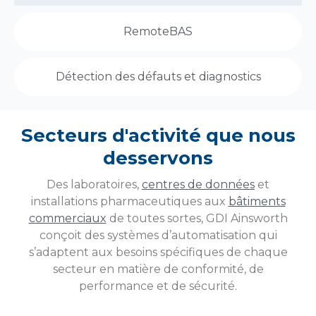
RemoteBAS
Détection des défauts et diagnostics
Secteurs d'activité que nous
desservons
Des laboratoires,
centres de données
et
installations pharmaceutiques aux
bâtiments
commerciaux
de toutes sortes, GDI Ainsworth
conçoit des systèmes d’automatisation qui
s’adaptent aux besoins spécifiques de chaque
secteur en matière de conformité, de
performance et de sécurité.