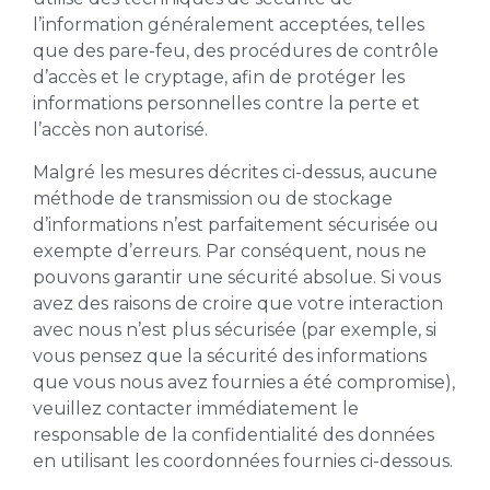
l’information généralement acceptées, telles
que des pare-feu, des procédures de contrôle
d’accès et le cryptage, afin de protéger les
informations personnelles contre la perte et
l’accès non autorisé.
Malgré les mesures décrites ci-dessus, aucune
méthode de transmission ou de stockage
d’informations n’est parfaitement sécurisée ou
exempte d’erreurs. Par conséquent, nous ne
pouvons garantir une sécurité absolue. Si vous
avez des raisons de croire que votre interaction
avec nous n’est plus sécurisée (par exemple, si
vous pensez que la sécurité des informations
que vous nous avez fournies a été compromise),
veuillez contacter immédiatement le
responsable de la confidentialité des données
en utilisant les coordonnées fournies ci-dessous.