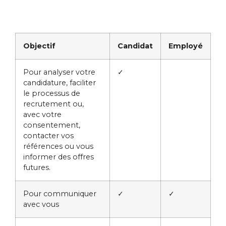
Objectif
Candidat
Employé
Pour analyser votre
✓
candidature, faciliter
le processus de
recrutement ou,
avec votre
consentement,
contacter vos
références ou vous
informer des offres
futures.
Pour communiquer
✓
✓
avec vous