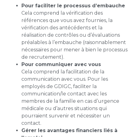
Pour faciliter le processus d’embauche
Cela comprend la vérification des
références que vous avez fournies, la
vérification des antécédents et la
réalisation de contrôles ou d’évaluations
préalables à l’embauche (raisonnablement
nécessaires pour mener à bien le processus
de recrutement).
Pour communiquer avec vous
Cela comprend la facilitation de la
communication avec vous. Pour les
employés de GDIGC, faciliter la
communication/le contact avec les
membres de la famille en cas d’urgence
médicale ou d’autres situations qui
pourraient survenir et nécessiter un
contact.
Gérer les avantages financiers liés à