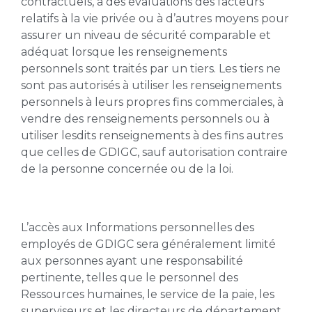
contractuels, à des évaluations des facteurs
relatifs à la vie privée ou à d’autres moyens pour
assurer un niveau de sécurité comparable et
adéquat lorsque les renseignements
personnels sont traités par un tiers. Les tiers ne
sont pas autorisés à utiliser les renseignements
personnels à leurs propres fins commerciales, à
vendre des renseignements personnels ou à
utiliser lesdits renseignements à des fins autres
que celles de GDIGC, sauf autorisation contraire
de la personne concernée ou de la loi.
L’accès aux Informations personnelles des
employés de GDIGC sera généralement limité
aux personnes ayant une responsabilité
pertinente, telles que le personnel des
Ressources humaines, le service de la paie, les
superviseurs et les directeurs de département,