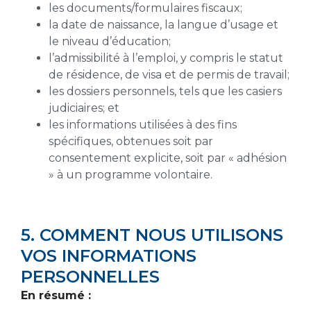
les documents/formulaires fiscaux;
la date de naissance, la langue d’usage et
le niveau d’éducation;
l’admissibilité à l’emploi, y compris le statut
de résidence, de visa et de permis de travail;
les dossiers personnels, tels que les casiers
judiciaires; et
les informations utilisées à des fins
spécifiques, obtenues soit par
consentement explicite, soit par « adhésion
» à un programme volontaire.
5. COMMENT NOUS UTILISONS
VOS INFORMATIONS
PERSONNELLES
En résumé :