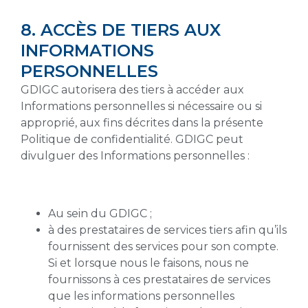
8. ACCÈS DE TIERS AUX
INFORMATIONS
PERSONNELLES
GDIGC autorisera des tiers à accéder aux
Informations personnelles si nécessaire ou si
approprié, aux fins décrites dans la présente
Politique de confidentialité. GDIGC peut
divulguer des Informations personnelles :
Au sein du GDIGC ;
à des prestataires de services tiers afin qu’ils
fournissent des services pour son compte.
Si et lorsque nous le faisons, nous ne
fournissons à ces prestataires de services
que les informations personnelles