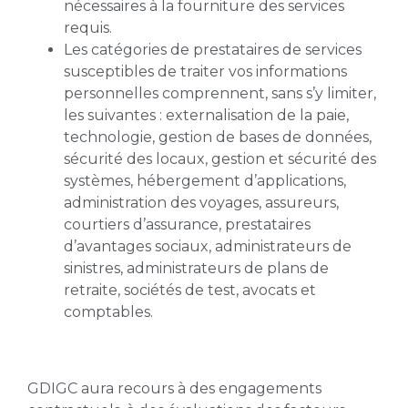
nécessaires à la fourniture des services
requis.
Les catégories de prestataires de services
susceptibles de traiter vos informations
personnelles comprennent, sans s’y limiter,
les suivantes : externalisation de la paie,
technologie, gestion de bases de données,
sécurité des locaux, gestion et sécurité des
systèmes, hébergement d’applications,
administration des voyages, assureurs,
courtiers d’assurance, prestataires
d’avantages sociaux, administrateurs de
sinistres, administrateurs de plans de
retraite, sociétés de test, avocats et
comptables.
GDIGC aura recours à des engagements