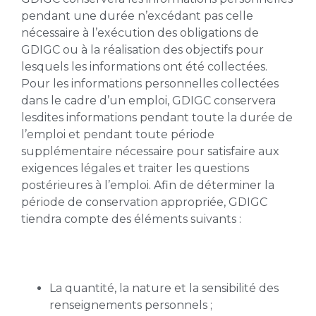
pendant une durée n’excédant pas celle
nécessaire à l’exécution des obligations de
GDIGC ou à la réalisation des objectifs pour
lesquels les informations ont été collectées.
Pour les informations personnelles collectées
dans le cadre d’un emploi, GDIGC conservera
lesdites informations pendant toute la durée de
l’emploi et pendant toute période
supplémentaire nécessaire pour satisfaire aux
exigences légales et traiter les questions
postérieures à l’emploi. Afin de déterminer la
période de conservation appropriée, GDIGC
tiendra compte des éléments suivants :
La quantité, la nature et la sensibilité des
renseignements personnels ;