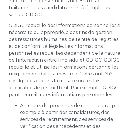
informations personnelles nécessaires au
traitement des candidatures et à l’emploi au
sein de GDIGC.
GDIGC recueille des informations personnelles si
nécessaire ou approprié, à des fins de gestion
des ressources humaines, de tenue de registres
et de conformité légale. Les informations
personnelles recueillies dépendent de la nature
de l’interaction entre l’individu et GDIGC. GDIGC
recueille et utilise les informations personnelles
uniquement dans la mesure où elles ont été
divulguées et dans la mesure où les lois
applicables le permettent. Par exemple, GDIGC
peut recueillir des informations personnelles :
Au cours du processus de candidature, par
exemple à partir des candidatures, des
services de recrutement, des services de
vérification des antécédents et des