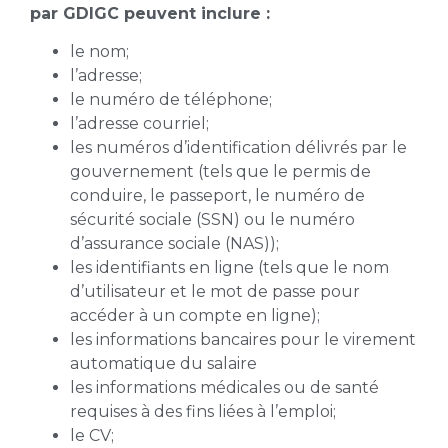
par GDIGC peuvent inclure :
le nom;
l’adresse;
le numéro de téléphone;
l’adresse courriel;
les numéros d’identification délivrés par le
gouvernement (tels que le permis de
conduire, le passeport, le numéro de
sécurité sociale (SSN) ou le numéro
d’assurance sociale (NAS));
les identifiants en ligne (tels que le nom
d’utilisateur et le mot de passe pour
accéder à un compte en ligne);
les informations bancaires pour le virement
automatique du salaire
les informations médicales ou de santé
requises à des fins liées à l’emploi;
le CV;