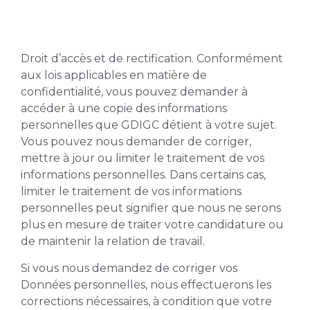
Droit d’accès et de rectification. Conformément
aux lois applicables en matière de
confidentialité, vous pouvez demander à
accéder à une copie des informations
personnelles que GDIGC détient à votre sujet.
Vous pouvez nous demander de corriger,
mettre à jour ou limiter le traitement de vos
informations personnelles. Dans certains cas,
limiter le traitement de vos informations
personnelles peut signifier que nous ne serons
plus en mesure de traiter votre candidature ou
de maintenir la relation de travail.
Si vous nous demandez de corriger vos
Données personnelles, nous effectuerons les
corrections nécessaires, à condition que votre