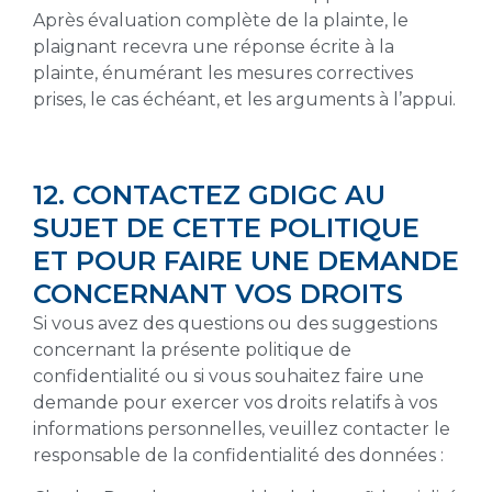
Après évaluation complète de la plainte, le
plaignant recevra une réponse écrite à la
plainte, énumérant les mesures correctives
prises, le cas échéant, et les arguments à l’appui.
12. CONTACTEZ GDIGC AU
SUJET DE CETTE POLITIQUE
ET POUR FAIRE UNE DEMANDE
CONCERNANT VOS DROITS
Si vous avez des questions ou des suggestions
concernant la présente politique de
confidentialité ou si vous souhaitez faire une
demande pour exercer vos droits relatifs à vos
informations personnelles, veuillez contacter le
responsable de la confidentialité des données :