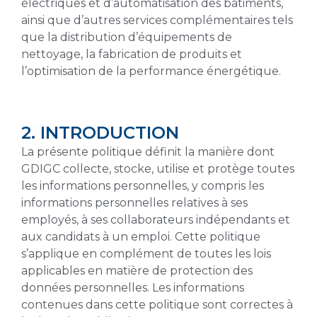
électriques et d’automatisation des bâtiments,
ainsi que d’autres services complémentaires tels
que la distribution d’équipements de
nettoyage, la fabrication de produits et
l’optimisation de la performance énergétique.
2. INTRODUCTION
La présente politique définit la manière dont
GDIGC collecte, stocke, utilise et protège toutes
les informations personnelles, y compris les
informations personnelles relatives à ses
employés, à ses collaborateurs indépendants et
aux candidats à un emploi. Cette politique
s’applique en complément de toutes les lois
applicables en matière de protection des
données personnelles. Les informations
contenues dans cette politique sont correctes à