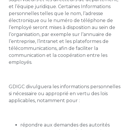
et l’équipe juridique. Certaines Informations
personnelles telles que le nom, l’adresse
électronique ou le numéro de téléphone de
l’employé seront mises à disposition au sein de
l’organisation, par exemple sur l’annuaire de
l’entreprise, l’intranet et les plateformes de
télécommunications, afin de faciliter la
communication et la coopération entre les
employés.
GDIGC divulguera les informations personnelles
si nécessaire ou approprié en vertu des lois
applicables, notamment pour :
répondre aux demandes des autorités