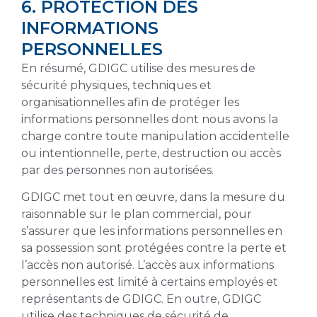
6. PROTECTION DES
INFORMATIONS
PERSONNELLES
En résumé, GDIGC utilise des mesures de
sécurité physiques, techniques et
organisationnelles afin de protéger les
informations personnelles dont nous avons la
charge contre toute manipulation accidentelle
ou intentionnelle, perte, destruction ou accès
par des personnes non autorisées.
GDIGC met tout en œuvre, dans la mesure du
raisonnable sur le plan commercial, pour
s’assurer que les informations personnelles en
sa possession sont protégées contre la perte et
l’accès non autorisé. L’accès aux informations
personnelles est limité à certains employés et
représentants de GDIGC. En outre, GDIGC
utilise des techniques de sécurité de