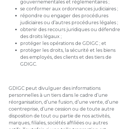
gouvernementales et réglementaires ;
se conformer aux ordonnances judiciaires ;
répondre ou engager des procédures
judiciaires ou d’autres procédures légales ;
obtenir des recours juridiques ou défendre
des droits légaux ;
protéger les opérations de GDIGC ; et
protéger les droits, la sécurité et les biens
des employés, des clients et des tiers de
GDIGC.
GDIGC peut divulguer des informations
personnelles à un tiers dans le cadre d’une
réorganisation, d’une fusion, d’une vente, d’une
coentreprise, d’une cession ou de toute autre
disposition de tout ou partie de nos activités,
marques, filiales, sociétés affiliées ou autres