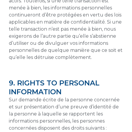
actifs. Toutefois, si une telle transaction est
menée à bien, les informations personnelles
continueront d’être protégées en vertu des lois
applicables en matière de confidentialité. Si une
telle transaction n’est pas menée à bien, nous
exigerons de l’autre partie qu’elle s’abstienne
d’utiliser ou de divulguer vos informations
personnelles de quelque manière que ce soit et
qu’elle les détruise complètement.
9. RIGHTS TO PERSONAL
INFORMATION
Sur demande écrite de la personne concernée
et sur présentation d’une preuve d’identité de
la personne à laquelle se rapportent les
informations personnelles, les personnes
concernées disposent des droits suivants :