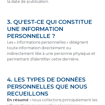
la date de publication.
3. QU'EST-CE QUI CONSTITUE
UNE INFORMATION
PERSONNELLE ?
Les « informations personnelles » désignent
toute information directement ou
indirectement liée à une personne physique et
permettant d’identifier cette dernière.
4. LES TYPES DE DONNÉES
PERSONNELLES QUE NOUS
RECUEILLONS
En résumé :
nous collectons principalement les