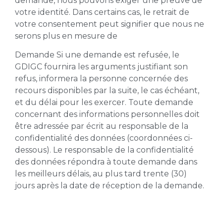
demande, nous pouvons exiger une preuve de
votre identité. Dans certains cas, le retrait de
votre consentement peut signifier que nous ne
serons plus en mesure de
Demande Si une demande est refusée, le
GDIGC fournira les arguments justifiant son
refus, informera la personne concernée des
recours disponibles par la suite, le cas échéant,
et du délai pour les exercer. Toute demande
concernant des informations personnelles doit
être adressée par écrit au responsable de la
confidentialité des données (coordonnées ci-
dessous). Le responsable de la confidentialité
des données répondra à toute demande dans
les meilleurs délais, au plus tard trente (30)
jours après la date de réception de la demande.