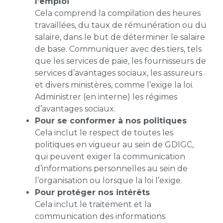
l’emploi
Cela comprend la compilation des heures
travaillées, du taux de rémunération ou du
salaire, dans le but de déterminer le salaire
de base. Communiquer avec des tiers, tels
que les services de paie, les fournisseurs de
services d’avantages sociaux, les assureurs
et divers ministères, comme l’exige la loi.
Administrer (en interne) les régimes
d’avantages sociaux.
Pour se conformer à nos politiques
Cela inclut le respect de toutes les
politiques en vigueur au sein de GDIGC,
qui peuvent exiger la communication
d’informations personnelles au sein de
l’organisation ou lorsque la loi l’exige.
Pour protéger nos intérêts
Cela inclut le traitement et la
communication des informations