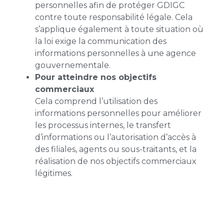
personnelles afin de protéger GDIGC
contre toute responsabilité légale. Cela
s’applique également à toute situation où
la loi exige la communication des
informations personnelles à une agence
gouvernementale.
Pour atteindre nos objectifs
commerciaux
Cela comprend l’utilisation des
informations personnelles pour améliorer
les processus internes, le transfert
d’informations ou l’autorisation d’accès à
des filiales, agents ou sous-traitants, et la
réalisation de nos objectifs commerciaux
légitimes.