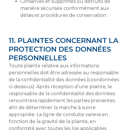
Conservés et supprimés ou détruits de
manière sécurisée conformément aux
délais et procédures de conservation.
11. PLAINTES CONCERNANT LA
PROTECTION DES DONNÉES
PERSONNELLES
Toute plainte relative aux informations
personnelles doit être adressée au responsable
de la confidentialité des données (coordonnées
ci-dessous). Après réception d’une plainte, le
responsable de la confidentialité des données
rencontrera rapidement les parties prenantes
afin de déterminer la marche à suivre
appropriée. La ligne de conduite variera en
fonction de la gravité de la plainte, en
conformité avec toutes les lois applicables.