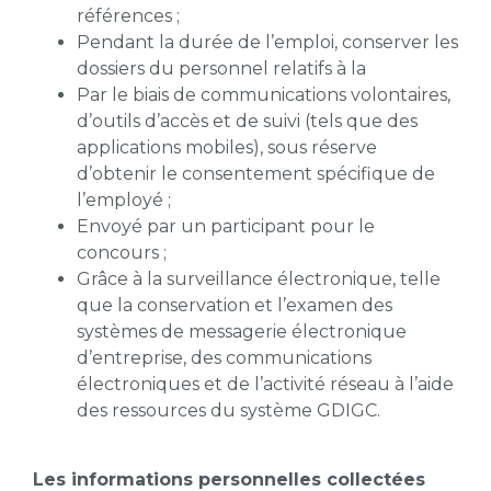
références ;
Pendant la durée de l’emploi, conserver les
dossiers du personnel relatifs à la
Par le biais de communications volontaires,
d’outils d’accès et de suivi (tels que des
applications mobiles), sous réserve
d’obtenir le consentement spécifique de
l’employé ;
Envoyé par un participant pour le
concours ;
Grâce à la surveillance électronique, telle
que la conservation et l’examen des
systèmes de messagerie électronique
d’entreprise, des communications
électroniques et de l’activité réseau à l’aide
des ressources du système GDIGC.
Les informations personnelles collectées