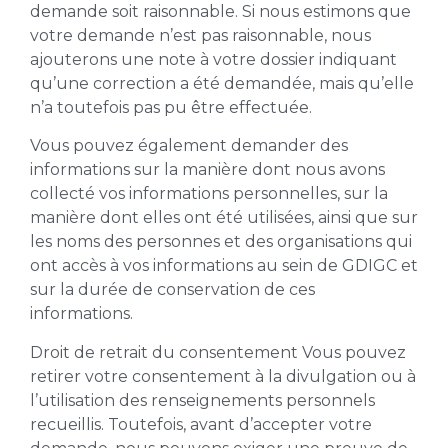
demande soit raisonnable. Si nous estimons que
votre demande n’est pas raisonnable, nous
ajouterons une note à votre dossier indiquant
qu’une correction a été demandée, mais qu’elle
n’a toutefois pas pu être effectuée.
Vous pouvez également demander des
informations sur la manière dont nous avons
collecté vos informations personnelles, sur la
manière dont elles ont été utilisées, ainsi que sur
les noms des personnes et des organisations qui
ont accès à vos informations au sein de GDIGC et
sur la durée de conservation de ces
informations.
Droit de retrait du consentement Vous pouvez
retirer votre consentement à la divulgation ou à
l’utilisation des renseignements personnels
recueillis. Toutefois, avant d’accepter votre