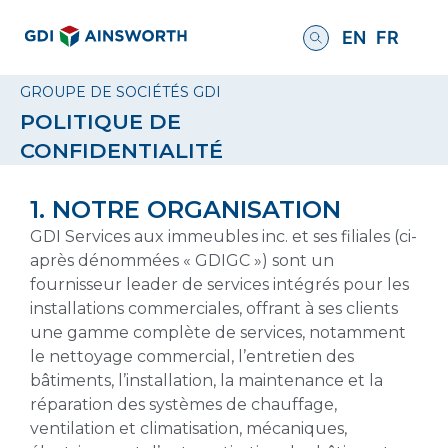
EN
FR
GROUPE DE SOCIÉTÉS GDI
POLITIQUE DE
CONFIDENTIALITÉ
1. NOTRE ORGANISATION
GDI Services aux immeubles inc. et ses filiales (ci-
après dénommées « GDIGC ») sont un
fournisseur leader de services intégrés pour les
installations commerciales, offrant à ses clients
une gamme complète de services, notamment
le nettoyage commercial, l’entretien des
bâtiments, l’installation, la maintenance et la
réparation des systèmes de chauffage,
ventilation et climatisation, mécaniques,