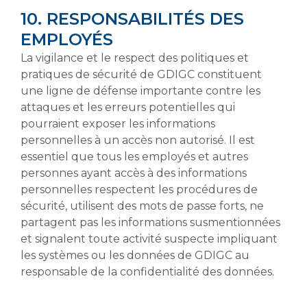
10. RESPONSABILITÉS DES
EMPLOYÉS
La vigilance et le respect des politiques et
pratiques de sécurité de GDIGC constituent
une ligne de défense importante contre les
attaques et les erreurs potentielles qui
pourraient exposer les informations
personnelles à un accès non autorisé. Il est
essentiel que tous les employés et autres
personnes ayant accès à des informations
personnelles respectent les procédures de
sécurité, utilisent des mots de passe forts, ne
partagent pas les informations susmentionnées
et signalent toute activité suspecte impliquant
les systèmes ou les données de GDIGC au
responsable de la confidentialité des données.