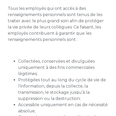
Tous les employés qui ont accès à des
renseignements personnels sont tenus de les
traiter avec le plus grand soin afin de protéger
la vie privée de leurs collègues. Ce faisant, les
employés contribuent à garantir que les
renseignements personnels sont :
Collectées, conservées et divulguées
uniquement à des fins commerciales
légitimes;
Protégées tout au long du cycle de vie de
l’information, depuis la collecte, la
transmission, le stockage jusqu’à la
suppression ou la destruction;
Accessible uniquement en cas de nécessité
absolue;