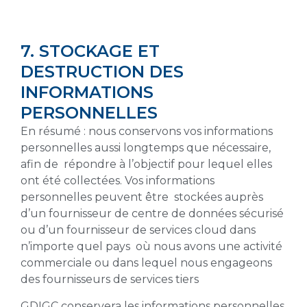
7. STOCKAGE ET
DESTRUCTION DES
INFORMATIONS
PERSONNELLES
En résumé : nous conservons vos informations
personnelles aussi longtemps que nécessaire,
afin de répondre à l’objectif pour lequel elles
ont été collectées. Vos informations
personnelles peuvent être stockées auprès
d’un fournisseur de centre de données sécurisé
ou d’un fournisseur de services cloud dans
n’importe quel pays où nous avons une activité
commerciale ou dans lequel nous engageons
des fournisseurs de services tiers
GDIGC conservera les informations personnelles