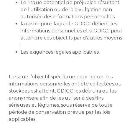
Le risque potentiel de préjudice résultant
de l’utilisation ou de la divulgation non
autorisée des informations personnelles.
la raison pour laquelle GDIGC détient les
informations personnelles et si GDIGC peut
atteindre ces objectifs par d’autres moyens
;
Les exigences légales applicables.
Lorsque l’objectif spécifique pour lequel les
informations personnelles ont été collectées ou
stockées est atteint, GDIGC les détruira ou les
anonymisera afin de les utiliser à des fins
sérieuses et légitimes, sous réserve de toute
période de conservation prévue par les lois
applicables.