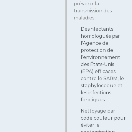
prévenir la
transmission des
maladies :
Désinfectants
homologués par
l'Agence de
protection de
l’environnement
des États-Unis
(EPA) efficaces
contre le SARM, le
staphylocoque et
les infections
fongiques
Nettoyage par
code couleur pour
éviter la