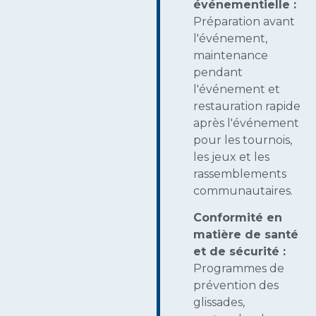
événementielle :
Préparation avant
l'événement,
maintenance
pendant
l'événement et
restauration rapide
après l'événement
pour les tournois,
les jeux et les
rassemblements
communautaires.
Conformité en
matière de santé
et de sécurité :
Programmes de
prévention des
glissades,