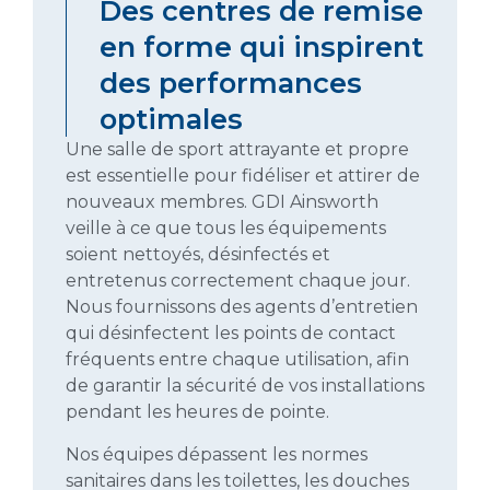
Des centres de remise
en forme qui inspirent
des performances
optimales
Une salle de sport attrayante et propre
est essentielle pour fidéliser et attirer de
nouveaux membres. GDI Ainsworth
veille à ce que tous les équipements
soient nettoyés, désinfectés et
entretenus correctement chaque jour.
Nous fournissons des agents d’entretien
qui désinfectent les points de contact
fréquents entre chaque utilisation, afin
de garantir la sécurité de vos installations
pendant les heures de pointe.
Nos équipes dépassent les normes
sanitaires dans les toilettes, les douches