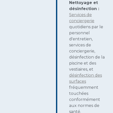
Nettoyage et
désinfection :
Services de
conciergerie
quotidiens par le
personnel
d'entretien,
services de
conciergerie,
désinfection de la
piscine et des
vestiaires, et
désinfection des
surfaces
fréquemment
touchées
conformément
aux normes de
santé.