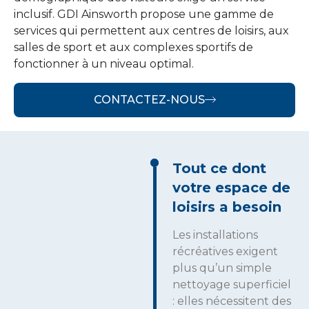
inclusif. GDI Ainsworth propose une gamme de
services qui permettent aux centres de loisirs, aux
salles de sport et aux complexes sportifs de
fonctionner à un niveau optimal.
CONTACTEZ-NOUS
Tout ce dont
votre espace de
loisirs a besoin
Les installations
récréatives exigent
plus qu’un simple
nettoyage superficiel
: elles nécessitent des