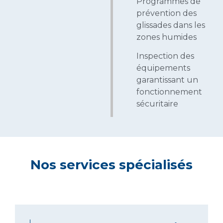
Programmes de
prévention des
glissades dans les
zones humides
Inspection des
équipements
garantissant un
fonctionnement
sécuritaire
Nos services spécialisés
Salle de sport