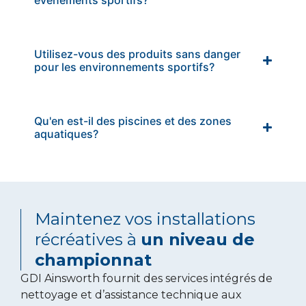
Utilisez-vous des produits sans danger
pour les environnements sportifs?
Qu'en est-il des piscines et des zones
aquatiques?
Maintenez vos installations
récréatives à
un niveau de
championnat
GDI Ainsworth fournit des services intégrés de
nettoyage et d’assistance technique aux