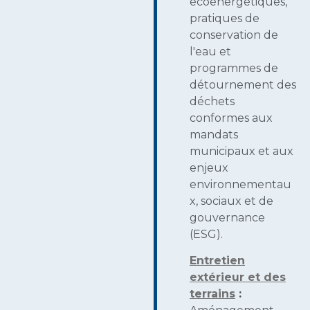
écoénergétiques,
pratiques de
conservation de
l'eau et
programmes de
détournement des
déchets
conformes aux
mandats
municipaux et aux
enjeux
environnementau
x, sociaux et de
gouvernance
(ESG).
Entretien
extérieur et des
terrains
: