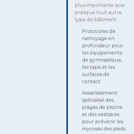
plus importante que
presque tout autre
type de bâtiment :
Protocoles de
nettoyage en
profondeur pour
les équipements
de gymnastique,
les tapis et les
surfaces de
contact
Assainissement
spécialisé des
plages de piscine
et des vestiaires
pour prévenir les
mycoses des pieds