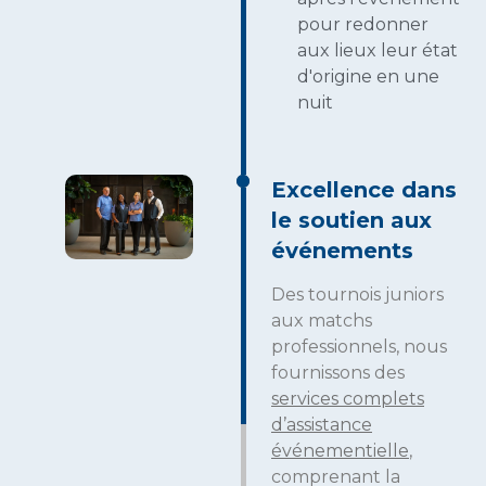
pour redonner
aux lieux leur état
d'origine en une
nuit
Excellence dans
le soutien aux
événements
Des tournois juniors
aux matchs
professionnels, nous
fournissons des
services complets
d’assistance
événementielle
,
comprenant la