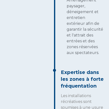
Aménagement
paysager,
déneigement et
entretien
extérieur afin de
garantir la sécurité
et l'attrait des
entrées et des
zones réservées
aux spectateurs.
Expertise dans
les zones à forte
fréquentation
Les installations
récréatives sont
soumises à une usure