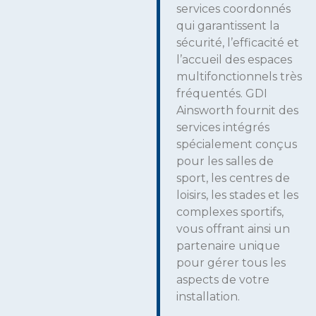
services coordonnés
qui garantissent la
sécurité, l’efficacité et
l’accueil des espaces
multifonctionnels très
fréquentés. GDI
Ainsworth fournit des
services intégrés
spécialement conçus
pour les salles de
sport, les centres de
loisirs, les stades et les
complexes sportifs,
vous offrant ainsi un
partenaire unique
pour gérer tous les
aspects de votre
installation.