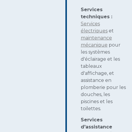
Services
techniques :
Services
électriques
et
maintenance
mécanique
pour
les systèmes
d'éclairage et les
tableaux
d'affichage, et
assistance en
plomberie pour les
douches, les
piscines et les
toilettes.
Services
d'assistance