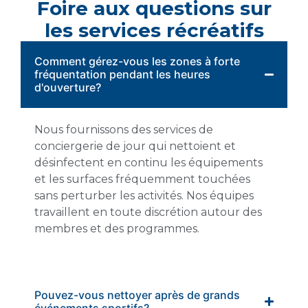
Foire aux questions sur
les services récréatifs
Comment gérez-vous les zones à forte
fréquentation pendant les heures
d'ouverture?
Nous fournissons des services de
conciergerie de jour qui nettoient et
désinfectent en continu les équipements
et les surfaces fréquemment touchées
sans perturber les activités. Nos équipes
travaillent en toute discrétion autour des
membres et des programmes.
Pouvez-vous nettoyer après de grands
événements sportifs?