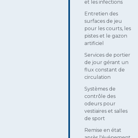
et les infections
Entretien des
surfaces de jeu
pour les courts, les
pistes et le gazon
artificiel
Services de portier
de jour gérant un
flux constant de
circulation
Systèmes de
contrôle des
odeurs pour
vestiaires et salles
de sport
Remise en état
après l'événement