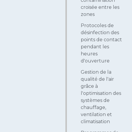
contamination
croisée entre les
zones
Protocoles de
désinfection des
points de contact
pendant les
heures
d'ouverture
Gestion de la
qualité de l'air
grâce à
l'optimisation des
systèmes de
chauffage,
ventilation et
climatisation