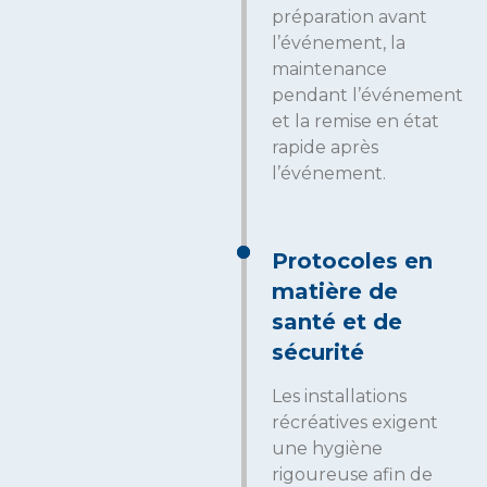
préparation avant
l’événement, la
maintenance
pendant l’événement
et la remise en état
rapide après
l’événement.
Protocoles en
matière de
santé et de
sécurité
Les installations
récréatives exigent
une hygiène
rigoureuse afin de