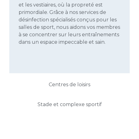
et les vestiaires, où la propreté est
primordiale. Grâce à nos services de
désinfection spécialisés conçus pour les
salles de sport, nous aidons vos membres
à se concentrer sur leurs entraînements
dans un espace impeccable et sain.
Centres de loisirs
Stade et complexe sportif