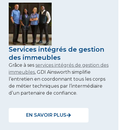
Services intégrés de gestion
des immeubles
Grâce à ses
services intégrés de gestion des
immeubles
, GDI Ainsworth simplifie
l’entretien en coordonnant tous les corps
de métier techniques par l’intermédiaire
d’un partenaire de confiance.
EN SAVOIR PLUS