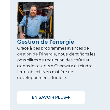
Gestion de l'énergie
Grâce à des programmes avancés de
gestion de l’énergie
, nous identifions les
possibilités de réduction des coûts et
aidons les clients d’Oshawa à atteindre
leurs objectifs en matière de
développement durable.
EN SAVOIR PLUS