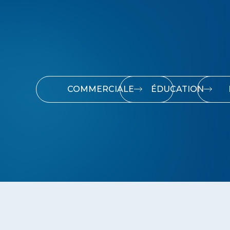
COMMERCIALE
ÉDUCATION