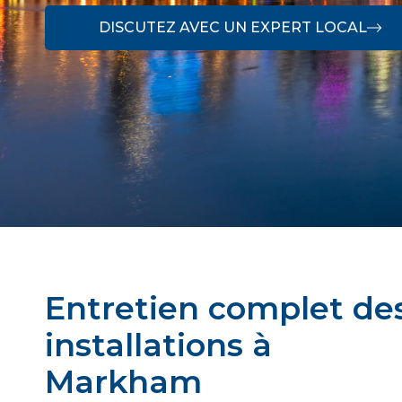
DISCUTEZ AVEC UN EXPERT LOCAL
Entretien complet de
installations à
Markham