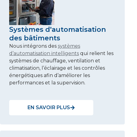
Systèmes d'automatisation
des bâtiments
Nous intégrons des
systèmes
d’automatisation intelligents
qui relient les
systèmes de chauffage, ventilation et
climatisation, l’éclairage et les contrôles
énergétiques afin d’améliorer les
performances et la supervision.
EN SAVOIR PLUS