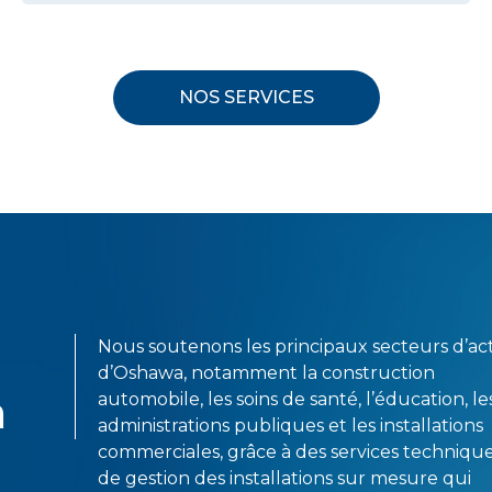
NOS SERVICES
Nous soutenons les principaux secteurs d’act
d’Oshawa, notamment la construction
a
automobile, les soins de santé, l’éducation, le
administrations publiques et les installations
commerciales, grâce à des services technique
de gestion des installations sur mesure qui