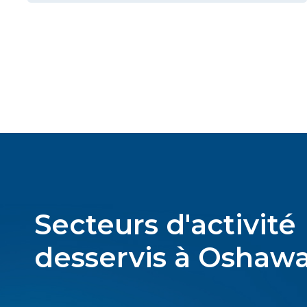
Secteurs d'activité
desservis à Oshaw