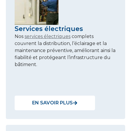
Services électriques
Nos
services électriques
complets
couvrent la distribution, l’éclairage et la
maintenance préventive, améliorant ainsi la
fiabilité et protégeant l’infrastructure du
bâtiment.
EN SAVOIR PLUS