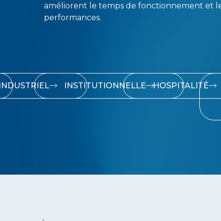
améliorent le temps de fonctionnement et l
performances.
INDUSTRIEL
INSTITUTIONNELLE
HOSPITALITÉ