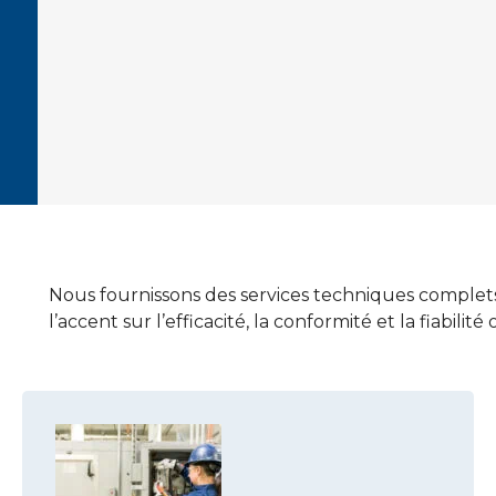
Nous fournissons des services techniques complets
l’accent sur l’efficacité, la conformité et la fiabili