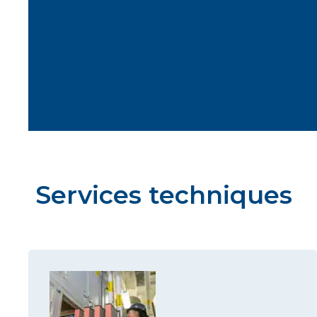
Services techniques