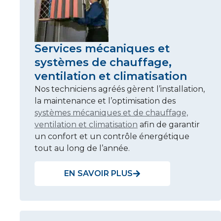
Services mécaniques et
systèmes de chauffage,
ventilation et climatisation
Nos techniciens agréés gèrent l’installation,
la maintenance et l’optimisation des
systèmes mécaniques et de chauffage,
ventilation et climatisation
afin de garantir
un confort et un contrôle énergétique
tout au long de l’année.
EN SAVOIR PLUS