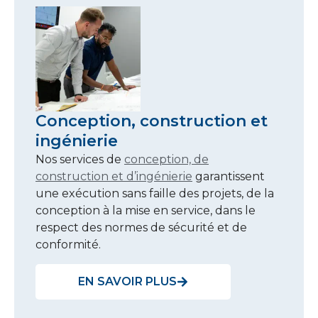
Conception, construction et
ingénierie
Nos services de
conception, de
construction et d’ingénierie
garantissent
une exécution sans faille des projets, de la
conception à la mise en service, dans le
respect des normes de sécurité et de
conformité.
EN SAVOIR PLUS