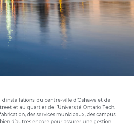
’installations, du centre-ville d’Oshawa et de
reet et au quartier de l’Université Ontario Tech.
 fabrication, des services municipaux, des campus
et bien d’autres encore pour assurer une gestion