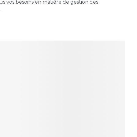
s vos besoins en matière de gestion des
.