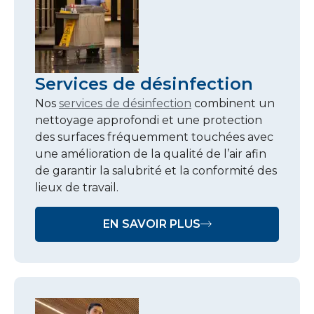
Services de désinfection
Nos
services de désinfection
combinent un
nettoyage approfondi et une protection
des surfaces fréquemment touchées avec
une amélioration de la qualité de l’air afin
de garantir la salubrité et la conformité des
lieux de travail.
EN SAVOIR PLUS