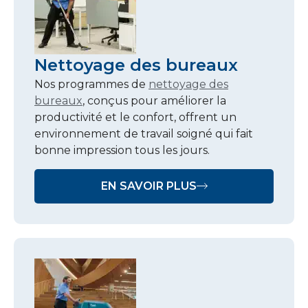
Nettoyage des bureaux
Nos programmes de
nettoyage des
bureaux
, conçus pour améliorer la
productivité et le confort, offrent un
environnement de travail soigné qui fait
bonne impression tous les jours.
EN SAVOIR PLUS