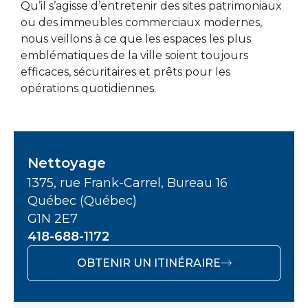
Qu’il s’agisse d’entretenir des sites patrimoniaux
ou des immeubles commerciaux modernes,
nous veillons à ce que les espaces les plus
emblématiques de la ville soient toujours
efficaces, sécuritaires et prêts pour les
opérations quotidiennes.
Nettoyage
1375, rue Frank-Carrel, Bureau 16
Québec (Québec)
G1N 2E7
418-688-1172
OBTENIR UN ITINÉRAIRE