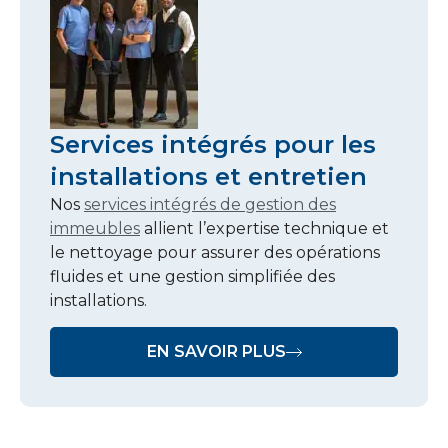
Services intégrés pour les
installations et entretien
Nos
services intégrés de gestion des
immeubles
allient l’expertise technique et
le nettoyage pour assurer des opérations
fluides et une gestion simplifiée des
installations.
EN SAVOIR PLUS