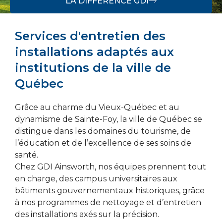
LA DIFFÉRENCE GDI
Services d'entretien des
installations adaptés aux
institutions de la ville de
Québec
Grâce au charme du Vieux-Québec et au
dynamisme de Sainte-Foy, la ville de Québec se
distingue dans les domaines du tourisme, de
l’éducation et de l’excellence de ses soins de
santé.
Chez GDI Ainsworth, nos équipes prennent tout
en charge, des campus universitaires aux
bâtiments gouvernementaux historiques, grâce
à nos programmes de nettoyage et d’entretien
des installations axés sur la précision.