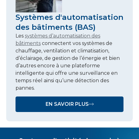
Systèmes d'automatisation
des bâtiments (BAS)
Les
systèmes d’automatisation des
bâtiments
connectent vos systèmes de
chauffage, ventilation et climatisation,
d’éclairage, de gestion de l’énergie et bien
d’autres encore à une plateforme
intelligente qui offre une surveillance en
temps réel ainsi qu’une détection des
pannes.
EN SAVOIR PLUS