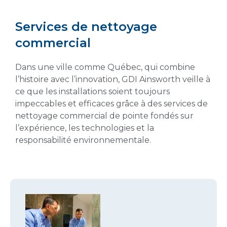
Services de nettoyage
commercial
Dans une ville comme Québec, qui combine
l’histoire avec l’innovation, GDI Ainsworth veille à
ce que les installations soient toujours
impeccables et efficaces grâce à des services de
nettoyage commercial de pointe fondés sur
l’expérience, les technologies et la
responsabilité environnementale.