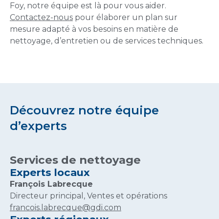
Foy, notre équipe est là pour vous aider.
Contactez-nous
pour élaborer un plan sur
mesure adapté à vos besoins en matière de
nettoyage, d’entretien ou de services techniques.
Découvrez notre équipe
d’experts
Services de nettoyage
Experts locaux
François Labrecque
Directeur principal, Ventes et opérations
francois.labrecque@gdi.com