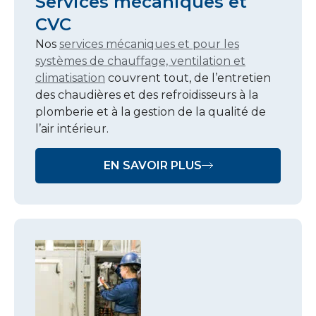
Services mécaniques et
CVC
Nos
services mécaniques et pour les
systèmes de chauffage, ventilation et
climatisation
couvrent tout, de l’entretien
des chaudières et des refroidisseurs à la
plomberie et à la gestion de la qualité de
l’air intérieur.
EN SAVOIR PLUS