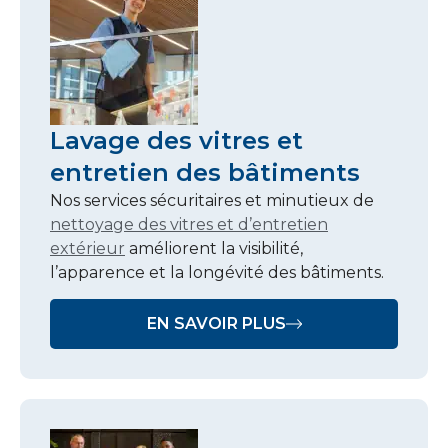
Lavage des vitres et
entretien des bâtiments
Nos services sécuritaires et minutieux de
nettoyage des vitres et d’entretien
extérieur
améliorent la visibilité,
l’apparence et la longévité des bâtiments.
EN SAVOIR PLUS