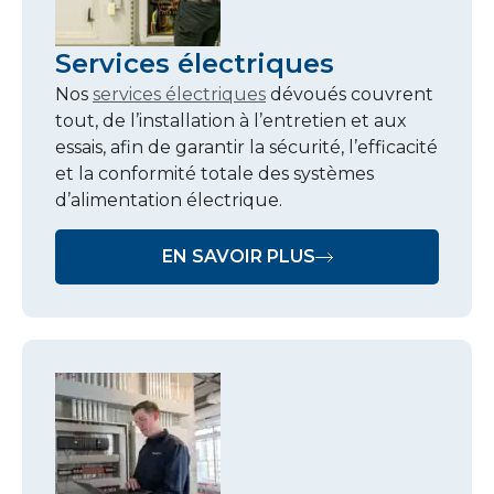
Services électriques
Nos
services électriques
dévoués couvrent
tout, de l’installation à l’entretien et aux
essais, afin de garantir la sécurité, l’efficacité
et la conformité totale des systèmes
d’alimentation électrique.
EN SAVOIR PLUS