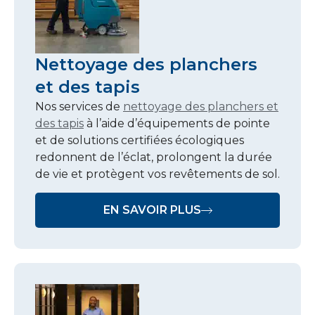
Nettoyage des planchers
et des tapis
Nos services de
nettoyage des planchers et
des tapis
à l’aide d’équipements de pointe
et de solutions certifiées écologiques
redonnent de l’éclat, prolongent la durée
de vie et protègent vos revêtements de sol.
EN SAVOIR PLUS