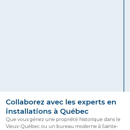
Collaborez avec les experts en
installations à Québec
Que vous gériez une propriété historique dans le
Vieux-Québec ou un bureau moderne à Sainte-