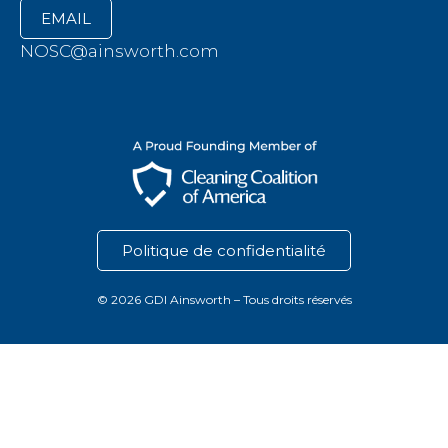
EMAIL
NOSC@ainsworth.com
Politique de confidentialité
© 2026 GDI Ainsworth – Tous droits réservés