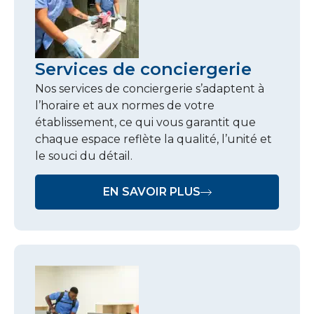
Services de conciergerie
Nos services de conciergerie s’adaptent à
l’horaire et aux normes de votre
établissement, ce qui vous garantit que
chaque espace reflète la qualité, l’unité et
le souci du détail.
EN SAVOIR PLUS