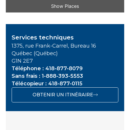
Show Places
Services techniques
1375, rue Frank-Carrel, Bureau 16
Québec (Québec)
G1N 2E7
Téléphone : 418-877-8079
Sans frais : 1-888-393-5553
Télécopieur : 418-877-0115
OBTENIR UN ITINÉRAIRE