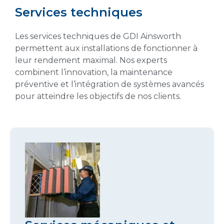
Services techniques
Les services techniques de GDI Ainsworth
permettent aux installations de fonctionner à
leur rendement maximal. Nos experts
combinent l’innovation, la maintenance
préventive et l’intégration de systèmes avancés
pour atteindre les objectifs de nos clients.