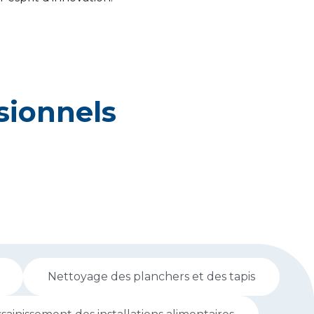
sionnels
Nettoyage des planchers et des tapis