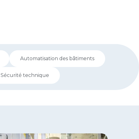
Automatisation des bâtiments
Sécurité technique