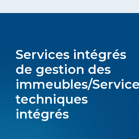
Services intégrés
de gestion des
immeubles/Service
techniques
intégrés