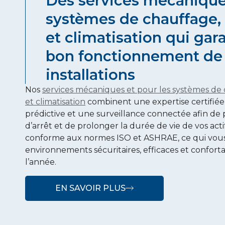
Des services mécaniques
systèmes de chauffage, 
et climatisation qui gara
bon fonctionnement de
installations
Nos
services mécaniques et pour les systèmes de 
et climatisation
combinent une expertise certifié
prédictive et une surveillance connectée afin de 
d’arrêt et de prolonger la durée de vie de vos acti
conforme aux normes ISO et ASHRAE, ce qui vous
environnements sécuritaires, efficaces et confort
l’année.
EN SAVOIR PLUS