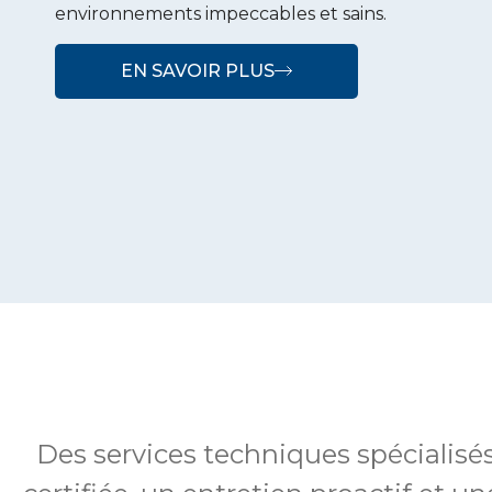
environnements impeccables et sains.
EN SAVOIR PLUS
Des services techniques spécialis