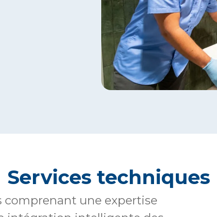
Services techniques
és comprenant une expertise