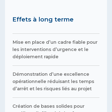
Effets à long terme
Mise en place d’un cadre fiable pour
les interventions d’urgence et le
déploiement rapide
Démonstration d’une excellence
opérationnelle réduisant les temps
d’arrêt et les risques liés au projet
Création de bases solides pour