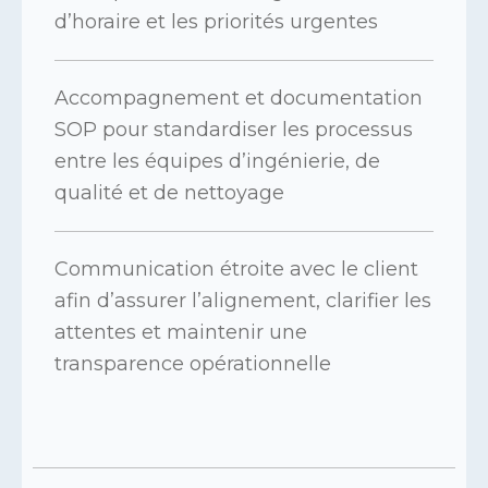
d’horaire et les priorités urgentes
Accompagnement et documentation
SOP pour standardiser les processus
entre les équipes d’ingénierie, de
qualité et de nettoyage
Communication étroite avec le client
afin d’assurer l’alignement, clarifier les
attentes et maintenir une
transparence opérationnelle