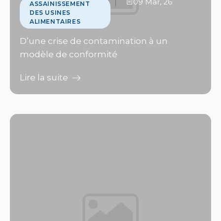
09 Mar, 26
ASSAINISSEMENT
DES USINES
ALIMENTAIRES
D’une crise de contamination à un
modèle de conformité
Lire la suite