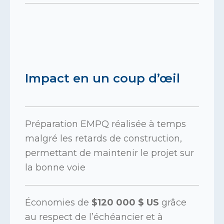
Impact en un coup d’œil
Préparation EMPQ réalisée à temps
malgré les retards de construction,
permettant de maintenir le projet sur
la bonne voie
Économies de
$120 000 $ US
grâce
au respect de l’échéancier et à