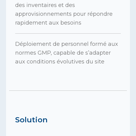
des inventaires et des
approvisionnements pour répondre
rapidement aux besoins
Déploiement de personnel formé aux
normes GMP, capable de s’adapter
aux conditions évolutives du site
Solution