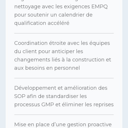
nettoyage avec les exigences EMPQ
pour soutenir un calendrier de
qualification accéléré
Coordination étroite avec les équipes
du client pour anticiper les
changements liés à la construction et
aux besoins en personnel
Développement et amélioration des
SOP afin de standardiser les
processus GMP et éliminer les reprises
Mise en place d’une gestion proactive