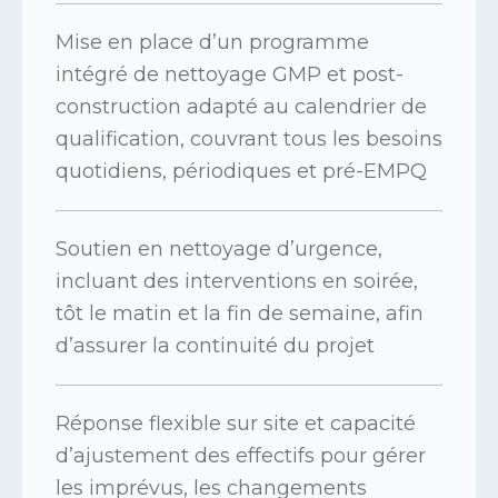
Mise en place d’un programme
intégré de nettoyage GMP et post-
construction adapté au calendrier de
qualification, couvrant tous les besoins
quotidiens, périodiques et pré-EMPQ
Soutien en nettoyage d’urgence,
incluant des interventions en soirée,
tôt le matin et la fin de semaine, afin
d’assurer la continuité du projet
Réponse flexible sur site et capacité
d’ajustement des effectifs pour gérer
les imprévus, les changements