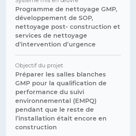
Système mis en œuvre
Programme de nettoyage GMP,
développement de SOP,
nettoyage post- construction et
services de nettoyage
d’intervention d’urgence
Objectif du projet
Préparer les salles blanches
GMP pour la qualification de
performance du suivi
environnemental (EMPQ)
pendant que le reste de
l’installation était encore en
construction