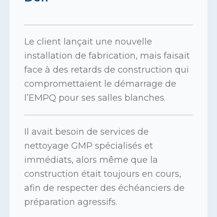
Le client lançait une nouvelle
installation de fabrication, mais faisait
face à des retards de construction qui
compromettaient le démarrage de
l’EMPQ pour ses salles blanches.
Il avait besoin de services de
nettoyage GMP spécialisés et
immédiats, alors même que la
construction était toujours en cours,
afin de respecter des échéanciers de
préparation agressifs.