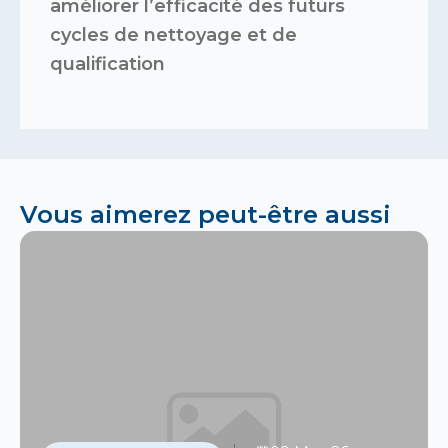
améliorer l’efficacité des futurs
cycles de nettoyage et de
qualification
Vous aimerez peut-être aussi