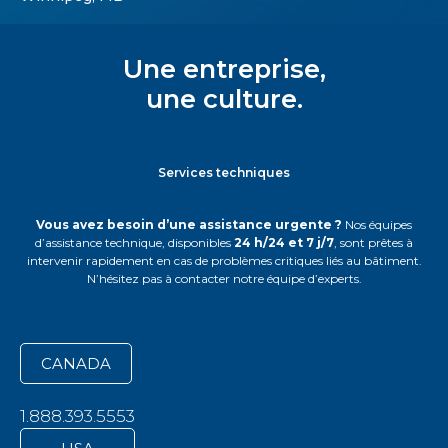
Une entreprise,
une culture.
Services techniques
Vous avez besoin d’une assistance urgente ?
Nos équipes
d’assistance technique, disponibles
24 h/24 et 7 j/7
, sont prêtes à
intervenir rapidement en cas de problèmes critiques liés au bâtiment.
N’hésitez pas à contacter notre équipe d’experts.
CANADA
1.888.393.5553