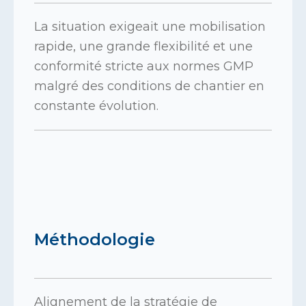
La situation exigeait une mobilisation
rapide, une grande flexibilité et une
conformité stricte aux normes GMP
malgré des conditions de chantier en
constante évolution.
Méthodologie
Alignement de la stratégie de