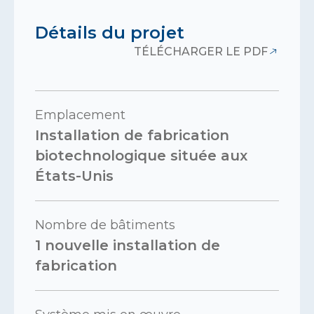
Détails du projet
TÉLÉCHARGER LE PDF
Emplacement
Installation de fabrication
biotechnologique située aux
États-Unis
Nombre de bâtiments
1 nouvelle installation de
fabrication