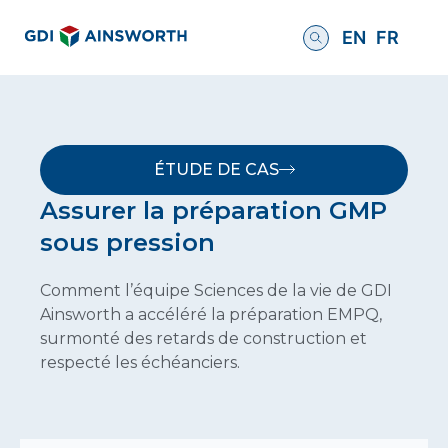
EN
FR
ÉTUDE DE CAS
Assurer la préparation GMP
sous pression
Comment l’équipe Sciences de la vie de GDI
Ainsworth a accéléré la préparation EMPQ,
surmonté des retards de construction et
respecté les échéanciers.