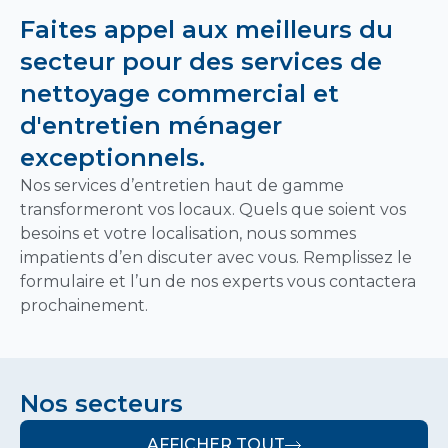
Faites appel aux meilleurs du
secteur pour des services de
nettoyage commercial et
d'entretien ménager
exceptionnels.
Nos services d’entretien haut de gamme
transformeront vos locaux. Quels que soient vos
besoins et votre localisation, nous sommes
impatients d’en discuter avec vous. Remplissez le
formulaire et l’un de nos experts vous contactera
prochainement.
Nos secteurs
AFFICHER TOUT