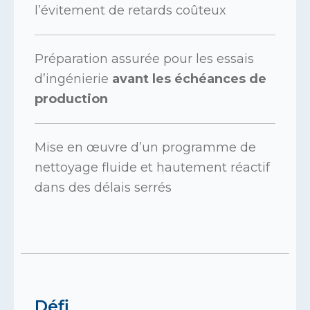
l’évitement de retards coûteux
Préparation assurée pour les essais
d’ingénierie
avant les échéances de
production
Mise en œuvre d’un programme de
nettoyage fluide et hautement réactif
dans des délais serrés
Défi