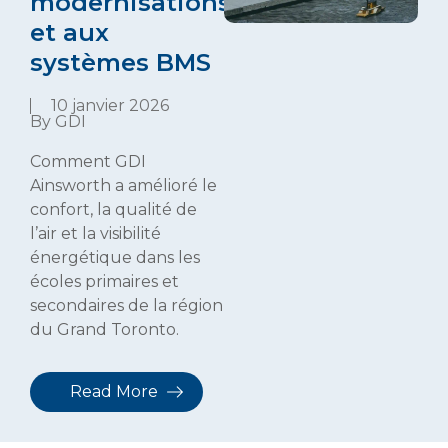
modernisations
et aux
systèmes BMS
10 janvier 2026
By GDI
Comment GDI
Ainsworth a amélioré le
confort, la qualité de
l’air et la visibilité
énergétique dans les
écoles primaires et
secondaires de la région
du Grand Toronto.
Read More