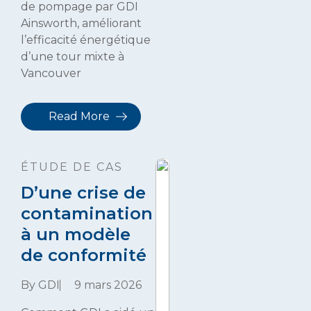
de pompage par GDI
Ainsworth, améliorant
l’efficacité énergétique
d’une tour mixte à
Vancouver
Read More
ÉTUDE DE CAS
D’une crise de
contamination
à un modèle
de conformité
By GDI
9 mars 2026