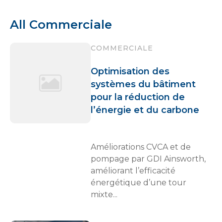
All Commerciale
COMMERCIALE
Optimisation des
systèmes du bâtiment
pour la réduction de
l’énergie et du carbone
Améliorations CVCA et de
pompage par GDI Ainsworth,
améliorant l’efficacité
énergétique d’une tour
mixte...