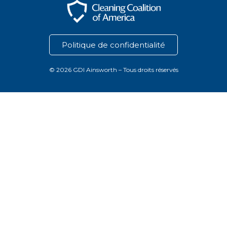
Politique de confidentialité
© 2026 GDI Ainsworth – Tous droits réservés