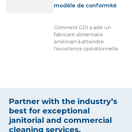
modèle de conformité
Comment GDI a aidé un
fabricant alimentaire
américain à atteindre
l’excellence opérationnelle
Partner with the industry’s
best for exceptional
janitorial and commercial
cleaning services.