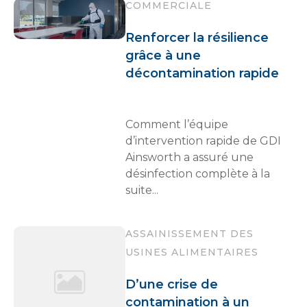
COMMERCIALE
Renforcer la résilience
grâce à une
décontamination rapide
Comment l’équipe
d’intervention rapide de GDI
Ainsworth a assuré une
désinfection complète à la
suite...
ASSAINISSEMENT DES
USINES ALIMENTAIRES
D’une crise de
contamination à un