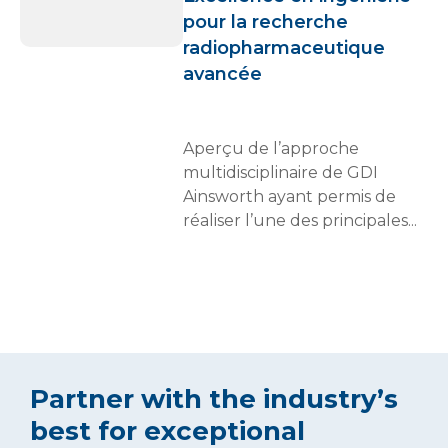
pour la recherche
radiopharmaceutique
avancée
Aperçu de l’approche
multidisciplinaire de GDI
Ainsworth ayant permis de
réaliser l’une des principales...
Partner with the industry’s
best for exceptional