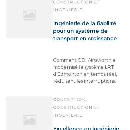
CONSTRUCTION ET
INGÉNIERIE
Ingénierie de la fiabilité
pour un système de
transport en croissance
Comment GDI Ainsworth a
modernisé le système LRT
d’Edmonton en temps réel,
réduisant les interruptions...
CONCEPTION,
CONSTRUCTION ET
INGÉNIERIE
Excellence en ingénierie