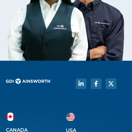
CANADA
USA