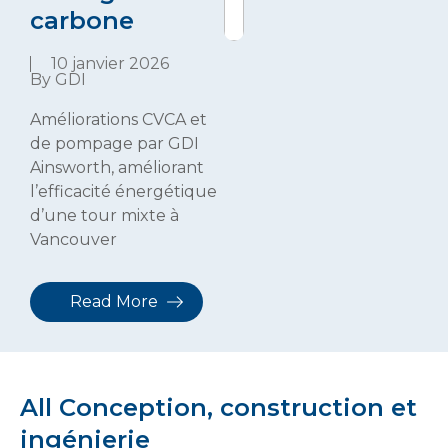
carbone
10 janvier 2026
By GDI
Améliorations CVCA et
de pompage par GDI
Ainsworth, améliorant
l’efficacité énergétique
d’une tour mixte à
Vancouver
Read More
All Conception, construction et
ingénierie