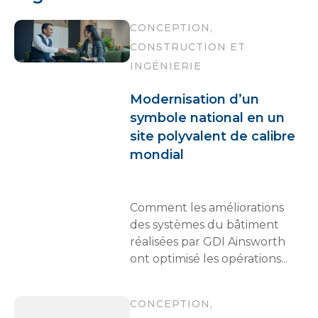
CONCEPTION,
CONSTRUCTION ET
INGÉNIERIE
Modernisation d’un
symbole national en un
site polyvalent de calibre
mondial
Comment les améliorations
des systèmes du bâtiment
réalisées par GDI Ainsworth
ont optimisé les opérations...
CONCEPTION,