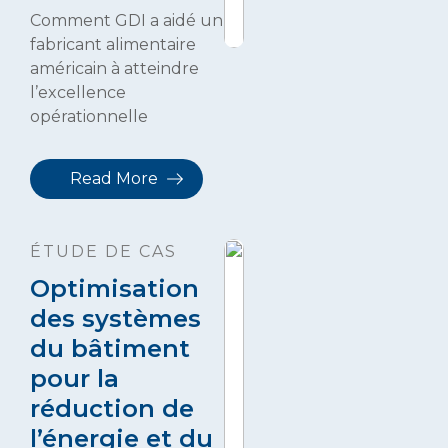
Comment GDI a aidé un
fabricant alimentaire
américain à atteindre
l’excellence
opérationnelle
Read More
ÉTUDE DE CAS
Optimisation
des systèmes
du bâtiment
pour la
réduction de
l’énergie et du