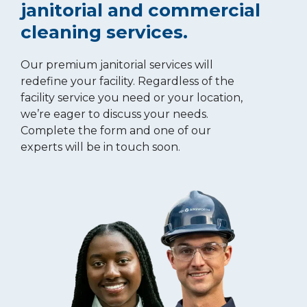
janitorial and commercial
cleaning services.
Our premium janitorial services will
redefine your facility. Regardless of the
facility service you need or your location,
we’re eager to discuss your needs.
Complete the form and one of our
experts will be in touch soon.