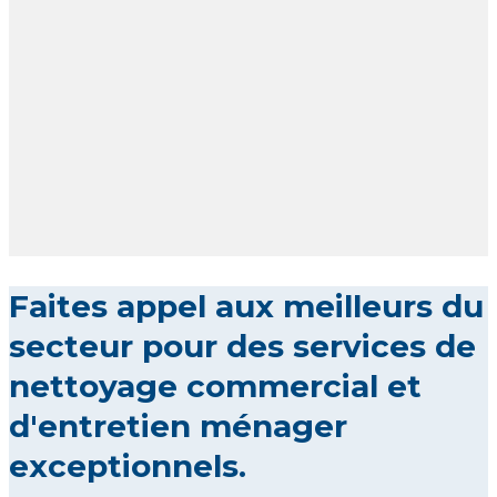
Faites appel aux meilleurs du
secteur pour des services de
nettoyage commercial et
d'entretien ménager
exceptionnels.