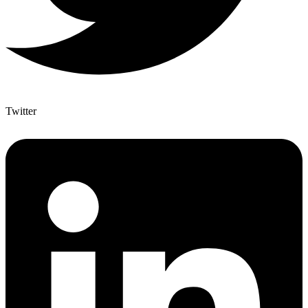
Twitter