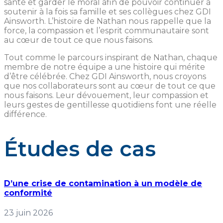
santé et garder le moral afin de pouvoir continuer à
soutenir à la fois sa famille et ses collègues chez GDI
Ainsworth. L’histoire de Nathan nous rappelle que la
force, la compassion et l’esprit communautaire sont
au cœur de tout ce que nous faisons.
Tout comme le parcours inspirant de Nathan, chaque
membre de notre équipe a une histoire qui mérite
d’être célébrée. Chez GDI Ainsworth, nous croyons
que nos collaborateurs sont au cœur de tout ce que
nous faisons. Leur dévouement, leur compassion et
leurs gestes de gentillesse quotidiens font une réelle
différence.
Études de cas
D’une crise de contamination à un modèle de
conformité
23 juin 2026