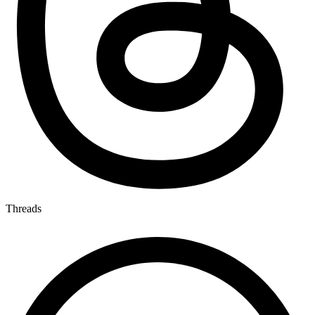
Threads