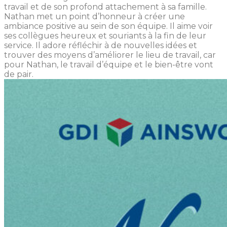
travail et de son profond attachement à sa famille.
Nathan met un point d’honneur à créer une
ambiance positive au sein de son équipe. Il aime voir
ses collègues heureux et souriants à la fin de leur
service. Il adore réfléchir à de nouvelles idées et
trouver des moyens d’améliorer le lieu de travail, car
pour Nathan, le travail d’équipe et le bien-être vont
de pair.