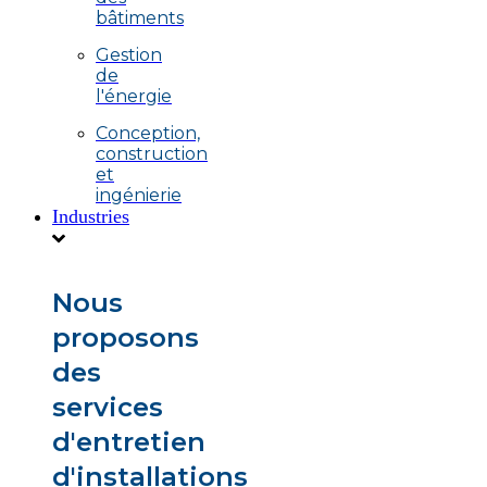
bâtiments
Gestion
de
l'énergie
Conception,
construction
et
ingénierie
Industries
Nous
proposons
des
services
d'entretien
d'installations