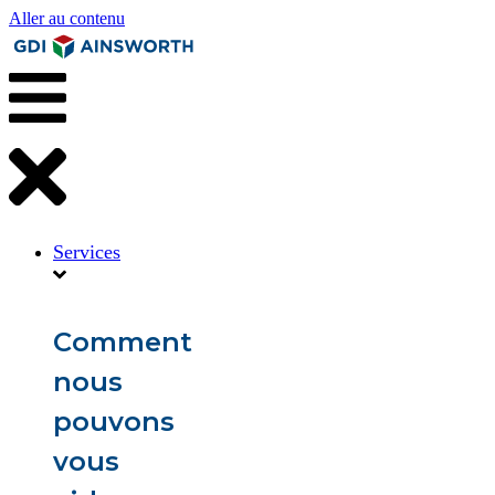
Aller au contenu
Services
Comment
nous
pouvons
vous