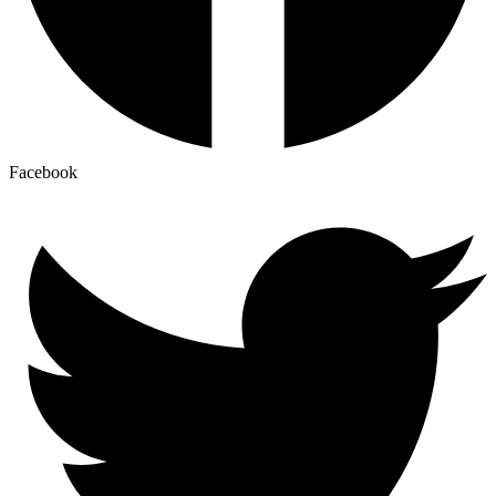
Facebook