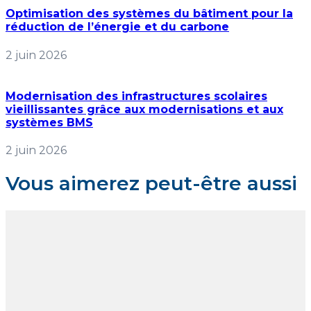
Optimisation des systèmes du bâtiment pour la
réduction de l’énergie et du carbone
2 juin 2026
Modernisation des infrastructures scolaires
vieillissantes grâce aux modernisations et aux
systèmes BMS
2 juin 2026
Vous aimerez peut-être aussi