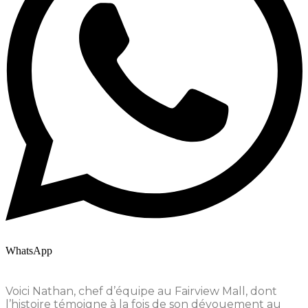
WhatsApp
Voici Nathan, chef d’équipe au Fairview Mall, dont
l’histoire témoigne à la fois de son dévouement au