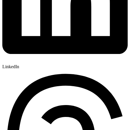
LinkedIn