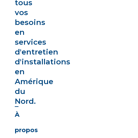
tous
vos
besoins
en
services
d'entretien
d'installations
en
Amérique
du
Nord.
À
propos