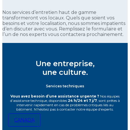
Nos services d’entretien haut de gamme
transformeront vos locaux. Quels que soient vos
besoins et votre localisation, nous sommes impatients
d’en discuter avec vous. Remplissez le formulaire et
l’un de nos experts vous contactera prochainement.
Une entreprise,
une culture.
Services techniques
Vous avez besoin d’une assistance urgente ?
Nos équipes
d’assistance technique, disponibles
24 h/24 et 7 j/7
, sont prêtes à
intervenir rapidement en cas de problèmes critiques liés au
bâtiment. N’hésitez pas à contacter notre équipe d’experts.
CANADA