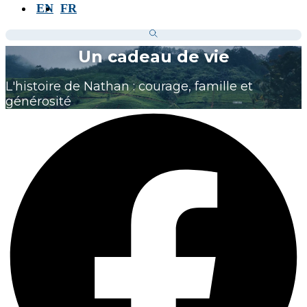
EN
FR
Un cadeau de vie
L'histoire de Nathan : courage, famille et
générosité