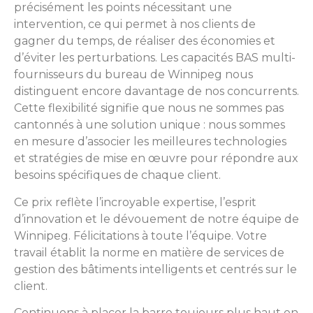
précisément les points nécessitant une
intervention, ce qui permet à nos clients de
gagner du temps, de réaliser des économies et
d’éviter les perturbations. Les capacités BAS multi-
fournisseurs du bureau de Winnipeg nous
distinguent encore davantage de nos concurrents.
Cette flexibilité signifie que nous ne sommes pas
cantonnés à une solution unique : nous sommes
en mesure d’associer les meilleures technologies
et stratégies de mise en œuvre pour répondre aux
besoins spécifiques de chaque client.
Ce prix reflète l’incroyable expertise, l’esprit
d’innovation et le dévouement de notre équipe de
Winnipeg. Félicitations à toute l’équipe. Votre
travail établit la norme en matière de services de
gestion des bâtiments intelligents et centrés sur le
client.
Continuons à placer la barre toujours plus haut en