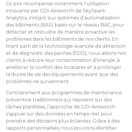
Ce prix récompense notamment l’utilisation
innovante par GDI Ainsworth de SkySpark
Analytics, intégré aux systèmes d’automatisation
des bâtiments (BAS) basés sur le réseau BAC, pour
détecter et résoudre de manière proactive les
problèmes dans les bâtiments de nos clients. En
tirant parti de la technologie avancée de détection
et de diagnostic des pannes (FDD), nous aidons nos
clients à réduire leur consommation d’énergie, à
améliorer le confort des locataires et à prolonger
la durée de vie des équipements avant que des
problèmes ne surviennent.
Contrairement aux programmes de maintenance
préventive traditionnels qui reposent sur des
tâches planifiées, l’approche de GDI Ainsworth
s’appuie sur des données en temps réel pour
prendre des décisions plus éclairées. Grâce à des
rapports personnalisés, nous pouvons identifier