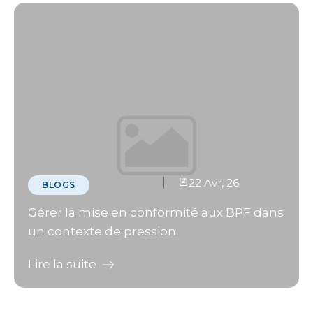
22 Avr, 26
BLOGS
Gérer la mise en conformité aux BPF dans
un contexte de pression
Lire la suite