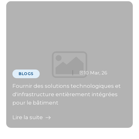
10 Mar, 26
BLOGS
Fournir des solutions technologiques et
d'infrastructure entièrement intégrées
pour le bâtiment
Lire la suite