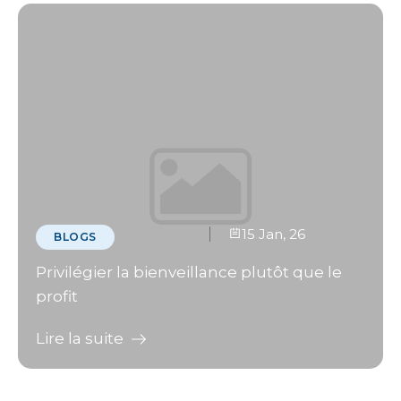
15 Jan, 26
BLOGS
Privilégier la bienveillance plutôt que le
profit
Lire la suite