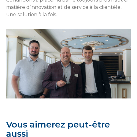
matière d’innovation et de service à la clientèle,
une solution à la fois.
Vous aimerez peut-être
aussi