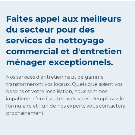
Faites appel aux meilleurs
du secteur pour des
services de nettoyage
commercial et d'entretien
ménager exceptionnels.
Nos services d’entretien haut de gamme
transformeront vos locaux. Quels que soient vos
besoins et votre localisation, nous sommes
impatients d’en discuter avec vous. Remplissez le
formulaire et l’un de nos experts vous contactera
prochainement.